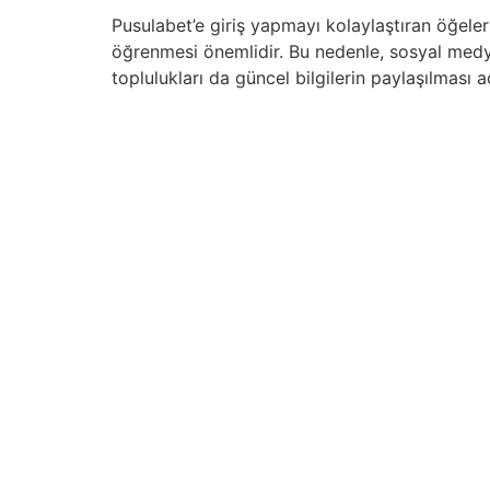
Pusulabet’e giriş yapmayı kolaylaştıran öğeleri
öğrenmesi önemlidir. Bu nedenle, sosyal medya 
toplulukları da güncel bilgilerin paylaşılması a