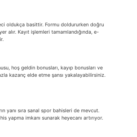
reci oldukça basittir. Formu doldururken doğru
er alır. Kayıt işlemleri tamamlandığında, e-
r.
onusu, hoş geldin bonusları, kayıp bonusları ve
azla kazanç elde etme şansı yakalayabilirsiniz.
rın yanı sıra sanal spor bahisleri de mevcut.
bahis yapma imkanı sunarak heyecanı artırıyor.