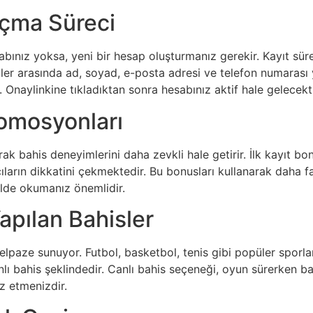
Açma Süreci
sabınız yoksa, yeni bir hesap oluşturmanız gerekir. Kayıt sü
iler arasında ad, soyad, e-posta adresi ve telefon numarası y
. Onaylinkine tıkladıktan sonra hesabınız aktif hale gelecekti
omosyonları
arak bahis deneyimlerini daha zevkli hale getirir. İlk kayıt b
ıların dikkatini çekmektedir. Bu bonusları kullanarak daha f
kilde okumanız önemlidir.
pılan Bahisler
yelpaze sunuyor. Futbol, basketbol, tenis gibi popüler sporla
canlı bahis şeklindedir. Canlı bahis seçeneği, oyun sürerken 
iz etmenizdir.