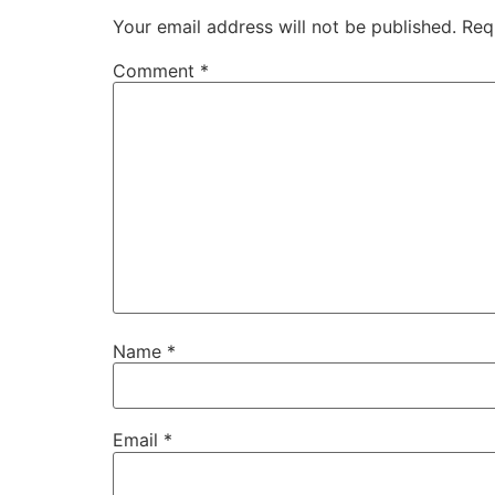
Your email address will not be published.
Req
Comment
*
Name
*
Email
*