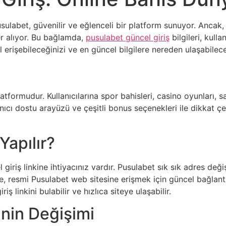
ulabet, güvenilir ve eğlenceli bir platform sunuyor. Ancak, b
yer alıyor. Bu bağlamda,
pusulabet güncel giriş
bilgileri, kull
l erişebileceğinizi ve en güncel bilgilere nereden ulaşabilec
atformudur. Kullanıcılarına spor bahisleri, casino oyunları, s
ıcı dostu arayüzü ve çeşitli bonus seçenekleri ile dikkat çek
Yapılır?
 giriş linkine ihtiyacınız vardır. Pusulabet sık sık adres deği
, resmi Pusulabet web sitesine erişmek için güncel bağlantıy
ş linkini bulabilir ve hızlıca siteye ulaşabilir.
inin Değişimi