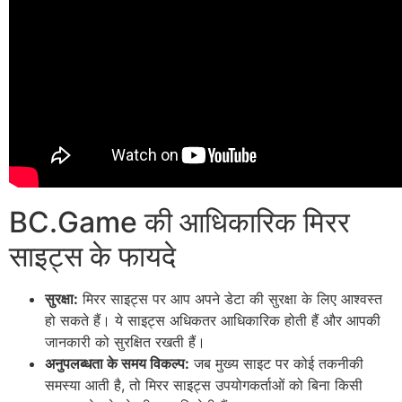
BC.Game की आधिकारिक मिरर
साइट्स के फायदे
सुरक्षा:
मिरर साइट्स पर आप अपने डेटा की सुरक्षा के लिए आश्वस्त
हो सकते हैं। ये साइट्स अधिकतर आधिकारिक होती हैं और आपकी
जानकारी को सुरक्षित रखती हैं।
अनुपलब्धता के समय विकल्प:
जब मुख्य साइट पर कोई तकनीकी
समस्या आती है, तो मिरर साइट्स उपयोगकर्ताओं को बिना किसी