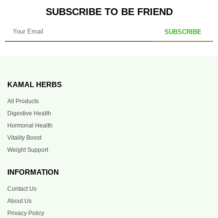
SUBSCRIBE TO BE FRIEND
SUBSCRIBE
KAMAL HERBS
All Products
Digestive Health
Hormonal Health
Vitality Boost
Weight Support
INFORMATION
Contact Us
About Us
Privacy Policy