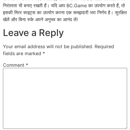
निरंतरता भी बनाए रखती हैं। यदि आप BC.Game का उपयोग करते हैं, तो
इसकी मिरर साइट्स का उपयोग करना एक समझदारी भरा निर्णय है। सुरक्षित
खेलें और बिना रुके अपने अनुभव का आनंद लें!
Leave a Reply
Your email address will not be published.
Required
fields are marked
*
Comment
*