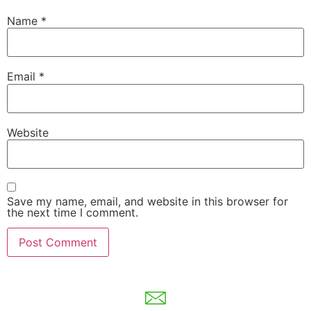
Name
*
Email
*
Website
Save my name, email, and website in this browser for
the next time I comment.