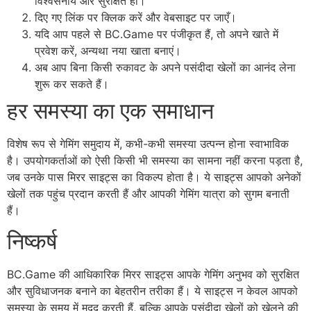
विश्वसनीय और सुरक्षित हों।
दिए गए लिंक पर क्लिक करें और वेबसाइट पर जाएँ।
यदि आप पहले से BC.Game पर पंजीकृत हैं, तो अपने खाते में
प्रवेश करें, अन्यथा नया खाता बनाएं।
अब आप बिना किसी रुकावट के अपने पसंदीदा खेलों का आनंद लेना
शुरू कर सकते हैं।
हर समस्या का एक समाधान
विशेष रूप से गेमिंग समुदाय में, कभी-कभी समस्या उत्पन्न होना स्वाभाविक
है। उपयोगकर्ताओं को ऐसी किसी भी समस्या का सामना नहीं करना पड़ता है,
जब उनके पास मिरर साइट्स का विकल्प होता है। ये साइट्स आपको अनेकों
खेलों तक पहुंच प्रदान करती हैं और आपकी गेमिंग यात्रा को सुगम बनाती
हैं।
निष्कर्ष
BC.Game की आधिकारिक मिरर साइट्स आपके गेमिंग अनुभव को सुरक्षित
और सुविधाजनक बनाने का बेहतरीन तरीका हैं। ये साइट्स न केवल आपको
समस्या के समय में मदद करती हैं, बल्कि आपके पसंदीदा खेलों को खेलने की