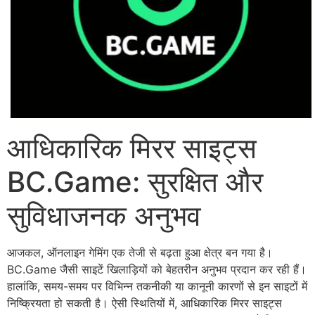
आधिकारिक मिरर साइट्स
BC.Game: सुरक्षित और
सुविधाजनक अनुभव
आजकल, ऑनलाइन गेमिंग एक तेजी से बढ़ता हुआ क्षेत्र बन गया है।
BC.Game जैसी साइटें खिलाड़ियों को बेहतरीन अनुभव प्रदान कर रही हैं।
हालांकि, समय-समय पर विभिन्न तकनीकी या कानूनी कारणों से इन साइटों में
निष्क्रियता हो सकती है। ऐसी स्थितियों में, आधिकारिक मिरर साइट्स