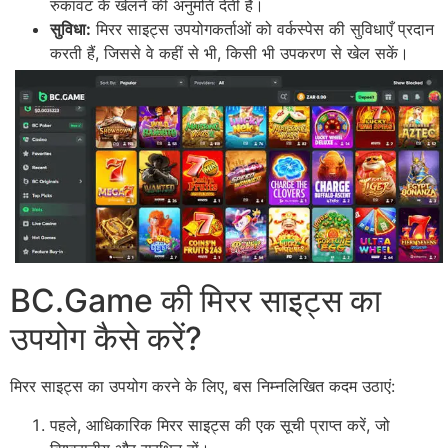
रुकावट के खेलने की अनुमति देती हैं।
सुविधा:
मिरर साइट्स उपयोगकर्ताओं को वर्कस्पेस की सुविधाएँ प्रदान
करती हैं, जिससे वे कहीं से भी, किसी भी उपकरण से खेल सकें।
BC.Game की मिरर साइट्स का
उपयोग कैसे करें?
मिरर साइट्स का उपयोग करने के लिए, बस निम्नलिखित कदम उठाएं:
पहले, आधिकारिक मिरर साइट्स की एक सूची प्राप्त करें, जो