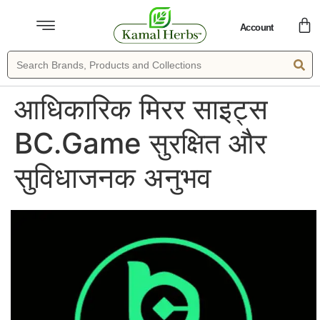
Account
आधिकारिक मिरर साइट्स
BC.Game सुरक्षित और
सुविधाजनक अनुभव