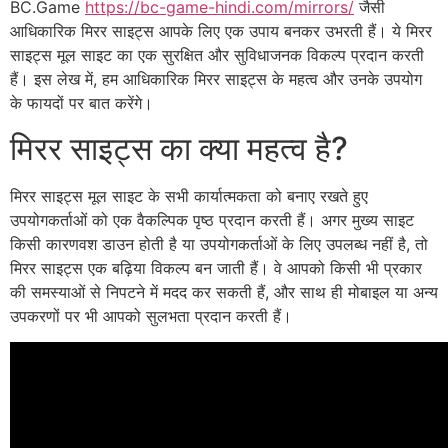
BC.Game
https://bc-game-hindi.com/mirrors/
जैसी
आधिकारिक मिरर साइट्स आपके लिए एक उपाय बनकर उभरती हैं। ये मिरर
साइट्स मूल साइट का एक सुरक्षित और सुविधाजनक विकल्प प्रदान करती
हैं। इस लेख में, हम आधिकारिक मिरर साइट्स के महत्व और उनके उपयोग
के फायदों पर बात करेंगे।
मिरर साइट्स का क्या महत्व है?
मिरर साइट्स मूल साइट के सभी कार्यात्मकता को बनाए रखते हुए
उपयोगकर्ताओं को एक वैकल्पिक पृष्ठ प्रदान करती हैं। अगर मुख्य साइट
किसी कारणवश डाउन होती है या उपयोगकर्ताओं के लिए उपलब्ध नहीं है, तो
मिरर साइट्स एक बढ़िया विकल्प बन जाती हैं। वे आपको किसी भी प्रकार
की समस्याओं से निपटने में मदद कर सकती हैं, और साथ ही मोबाइल या अन्य
उपकरणों पर भी आपको सुलभता प्रदान करती हैं।