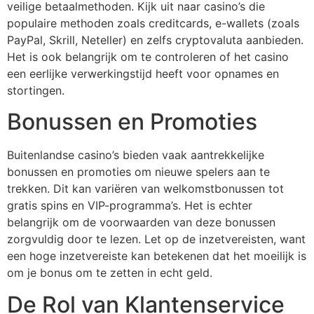
veilige betaalmethoden. Kijk uit naar casino’s die
populaire methoden zoals creditcards, e-wallets (zoals
PayPal, Skrill, Neteller) en zelfs cryptovaluta aanbieden.
Het is ook belangrijk om te controleren of het casino
een eerlijke verwerkingstijd heeft voor opnames en
stortingen.
Bonussen en Promoties
Buitenlandse casino’s bieden vaak aantrekkelijke
bonussen en promoties om nieuwe spelers aan te
trekken. Dit kan variëren van welkomstbonussen tot
gratis spins en VIP-programma’s. Het is echter
belangrijk om de voorwaarden van deze bonussen
zorgvuldig door te lezen. Let op de inzetvereisten, want
een hoge inzetvereiste kan betekenen dat het moeilijk is
om je bonus om te zetten in echt geld.
De Rol van Klantenservice