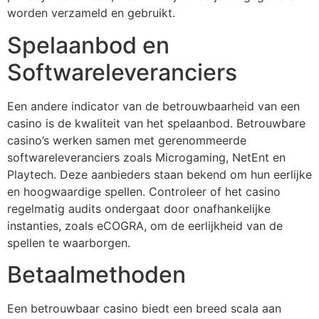
worden verzameld en gebruikt.
Spelaanbod en
Softwareleveranciers
Een andere indicator van de betrouwbaarheid van een
casino is de kwaliteit van het spelaanbod. Betrouwbare
casino’s werken samen met gerenommeerde
softwareleveranciers zoals Microgaming, NetEnt en
Playtech. Deze aanbieders staan bekend om hun eerlijke
en hoogwaardige spellen. Controleer of het casino
regelmatig audits ondergaat door onafhankelijke
instanties, zoals eCOGRA, om de eerlijkheid van de
spellen te waarborgen.
Betaalmethoden
Een betrouwbaar casino biedt een breed scala aan