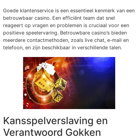
Goede klantenservice is een essentieel kenmerk van een
betrouwbaar casino. Een efficiënt team dat snel
reageert op vragen en problemen is cruciaal voor een
positieve speelervaring. Betrouwbare casino’s bieden
meerdere contactmethoden, zoals live chat, e-mail en
telefoon, en zijn beschikbaar in verschillende talen.
Kansspelverslaving en
Verantwoord Gokken