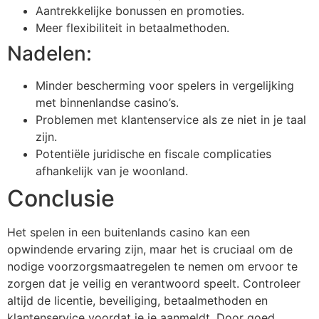
Aantrekkelijke bonussen en promoties.
Meer flexibiliteit in betaalmethoden.
Nadelen:
Minder bescherming voor spelers in vergelijking
met binnenlandse casino’s.
Problemen met klantenservice als ze niet in je taal
zijn.
Potentiële juridische en fiscale complicaties
afhankelijk van je woonland.
Conclusie
Het spelen in een buitenlands casino kan een
opwindende ervaring zijn, maar het is cruciaal om de
nodige voorzorgsmaatregelen te nemen om ervoor te
zorgen dat je veilig en verantwoord speelt. Controleer
altijd de licentie, beveiliging, betaalmethoden en
klantenservice voordat je je aanmeldt. Door goed