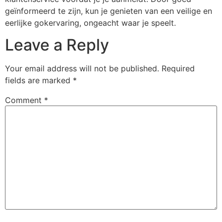
geïnformeerd te zijn, kun je genieten van een veilige en
eerlijke gokervaring, ongeacht waar je speelt.
Leave a Reply
Your email address will not be published.
Required
fields are marked
*
Comment
*