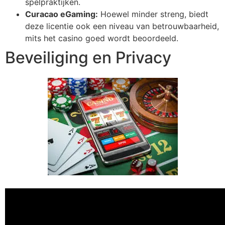
spelpraktijken.
Curacao eGaming:
Hoewel minder streng, biedt
deze licentie ook een niveau van betrouwbaarheid,
mits het casino goed wordt beoordeeld.
Beveiliging en Privacy