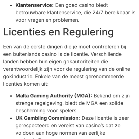
Klantenservice:
Een goed casino biedt
betrouwbare klantenservice, die 24/7 bereikbaar is
voor vragen en problemen.
Licenties en Regulering
Een van de eerste dingen die je moet controleren bij
een buitenlands casino is de licentie. Verschillende
landen hebben hun eigen gokautoriteiten die
verantwoordelijk zijn voor de regulering van de online
gokindustrie. Enkele van de meest gerenommeerde
licenties komen uit:
Malta Gaming Authority (MGA):
Bekend om zijn
strenge regelgeving, biedt de MGA een solide
bescherming voor spelers.
UK Gambling Commission:
Deze licentie is zeer
gerespecteerd en vereist van casino’s dat ze
voldoen aan hoge normen van eerlijke