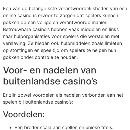
Een van de belangrijkste verantwoordelijkheden van een
online casino is ervoor te zorgen dat spelers kunnen
gokken op een veilige en verantwoorde manier.
Betrouwbare casino’s hebben vaak middelen en links
naar hulporganisaties voor spelers die worstelen met
verslaving. Ze bieden ook hulpmiddelen zoals limieten
op stortingen en speeltijd om spelers te helpen hun
gokken onder controle te houden.
Voor- en nadelen van
buitenlandse casino’s
Er zijn zowel voordelen als nadelen verbonden aan het
spelen bij buitenlandse casino’s:
Voordelen:
Een breder scala aan spellen en unieke titels.